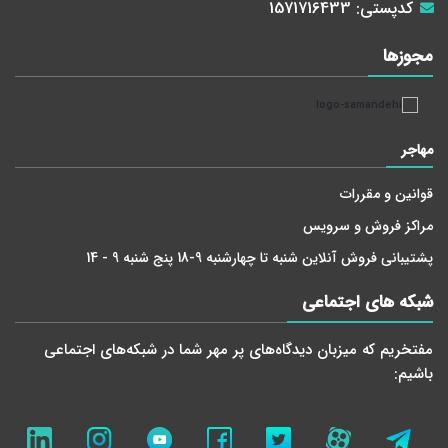
کدپستی:
1571716433
مجوز‌ها
مهاجر
قوانین و مقررات
مراکز فروش و سرویس
پشتیبانی فروش آنلاین شنبه تا چهارشنبه 9-18 پنج شنبه 9 - 14
شبکه های اجتماعی
مفتخریم که میزبان دید‌گاه‌های پر مهر شما در شبکه‌های اجتماعی
باشیم: