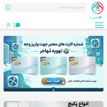
فارسی