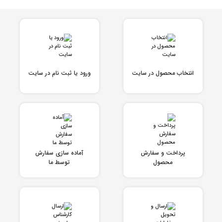
انتخاب محصول در سایت
ورود یا ثبت نام در سایت
پرداخت و سفارش
آماده سازی سفارش
محصول
توسط ما