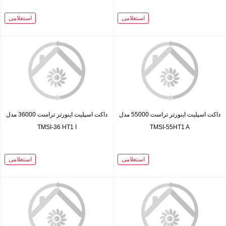
استعلامی
استعلامی
داکت اسپلیت اینورتر تراست 55000 مدل
داکت اسپلیت اینورتر تراست 36000 مدل
TMSI-36 HT1 I
TMSI-55HT1 A
استعلامی
استعلامی