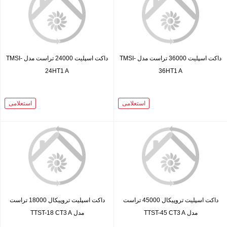
داکت اسپلیت 36000 تراست مدل TMSI-
داکت اسپلیت 24000 تراست مدل TMSI-
24HT1 A
36HT1 A
استعلامی
استعلامی
داکت اسپلیت تروپیکال 45000 تراست
داکت اسپلیت تروپیکال 18000 تراست
مدل TTST-45 CT3 A
مدل TTST-18 CT3 A