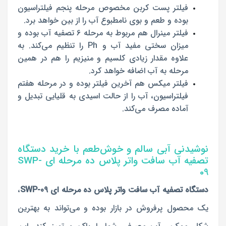
فیلتر پست کربن مخصوص مرحله پنجم فیلتراسیون
بوده و طعم و بوی نامطبوع آب را از بین خواهد برد.
فیلتر مینرال هم مربوط به مرحله 6 تصفیه آب بوده و
میزان سختی مفید آب و Ph را تنظیم می‌کند. به
علاوه مقدار زیادی کلسیم و منیزیم را هم در همین
مرحله به آب اضافه خواهد کرد.
فیلتر میکس هم آخرین فیلتر بوده و در مرحله هفتم
فیلتراسیون، آب را از حالت اسیدی به قلیایی تبدیل و
آماده مصرف می‌کند.
نوشیدنی آبی سالم و خوش‌طعم با خرید دستگاه
تصفیه آب سافت واتر پلاس ده مرحله ای SWP-
09
دستگاه تصفیه آب سافت واتر پلاس ده مرحله ای SWP-09
،
یک محصول پرفروش در بازار بوده و می‌تواند به بهترین