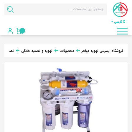
فارسی
فروشگاه اینترنتی تهویه مهاجر
محصولات
تهویه و تصفیه خانگی
تصفیه آب