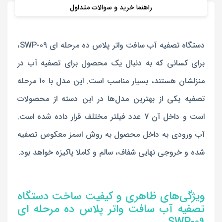
راهنما خرید و سوالات متداول
دستگاه تصفیه آب سافت واتر پلاس ده مرحله ای SWP-09،
برای کسانی که به دنبال یک محصول برای تصفیه آب در
منزلشان هستند، بسیار مناسب است. این مدل با 10 مرحله
تصفیه یکی از بهترین مدل‌ها در این دسته از محصولات
است و داخل آن 7 عدد فیلتر مختلف قرار داده شده است.
آب ورودی به داخل محصول به روش اسمز معکوس تصفیه
شده و خروجی نهایی شفاف، سالم و کاملا پاکیزه خواهد بود.
ویژگی‌های ظاهری و کیفیت ساخت دستگاه
تصفیه آب سافت واتر پلاس ده مرحله ای
SWP-09