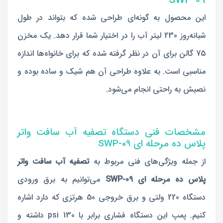
این محصول به گونه‌ای طراحی شده که بتواند در طول
شبانه‌روز 230 لیتر آب را در اختیار شما قرار دهد. یک مخزن
75 گالن برای آن در نظر گرفته شده که برای خانواه‌‌ها اندازه
مناسبی است. به علاوه طراحی آن هم شیک و ساده بوده و
نصبش به راحتی انجام می‌شود.
مشخصات فنی دستگاه تصفیه آب سافت واتر
پلاس ده مرحله ای SWP-09
از جمله ویژگی‌های فنی مربوط به
تصفیه آب سافت واتر
پلاس ده مرحله ای SWP-09
می‌توانیم به برق ورودی
دستگاه 220 ولتی و برق خروجی 50 هرتزی که دارد اشاره
کنیم. پمپ این دستگاه فشاری برابر با 130 psi داشته و