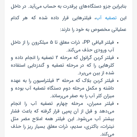
بنابراین جزو دستگاه‌های پرقدرت به حساب می‌آید. در داخل
این
، فیلترهایی قرار داده شده که هر کدام
تصفیه آب
عملیاتی مخصوص به خود را دارند:
فیلتر الیافی PP، ذرات معلق تا 5 میلکرون را از داخل
آب ورودی حذف می‌کند.
فیلتر کربن گرانول که مرحله 2 تصفیه را انجام داده و
کلرهایی را که در مرحله تصفیه و گندزدایی استفاده
شده از بین می‌برد.
فیلتر کربن بلاک که مرحله 3 فیلتراسیون را به عهده
داشته و مکمل مرحله دوم دستگاه تصفیه آب بوده و
میزان کلر آب را به صفر می‌رساند.
فیلتر ممبران، مرحله چهارم تصفیه آب را انجام
می‌دهد و قبل از آن پمپی قرار گرفته که باعث فشار
بیشتر آب می‌شود. این فیلتر همه املاح مضر مثل
نیترات، باکتری، سدیم، ذرات معلق بسیار ریز را حذف
می‌کند.