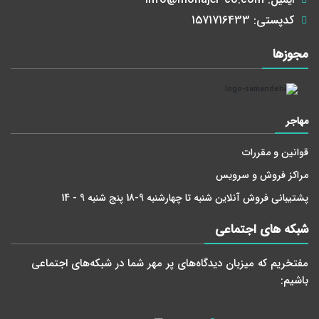
کدپستی:
1571716433
مجوز‌ها
مهاجر
قوانین و مقررات
مراکز فروش و سرویس
پشتیبانی فروش آنلاین شنبه تا چهارشنبه 9-18 پنج شنبه 9 - 14
شبکه های اجتماعی
مفتخریم که میزبان دید‌گاه‌های پر مهر شما در شبکه‌های اجتماعی
باشیم: