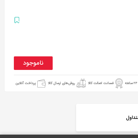
ناموجود
ضمانت اصالت کالا
روش‌های ارسال کالا
پرداخت آنلاین
تداول