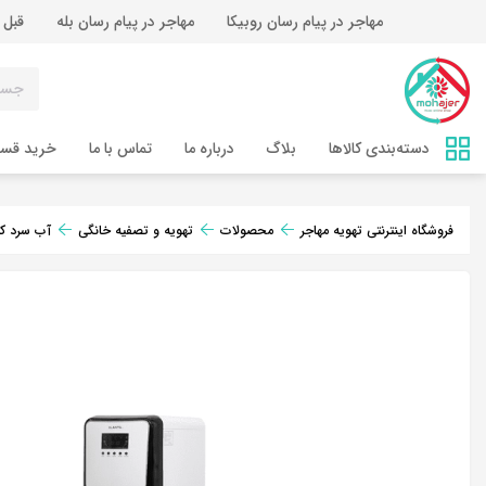
مهاجر در پیام رسان روبیکا
مهاجر در پیام رسان بله
قبل 
دسته‌بندی کالاها
بلاگ
درباره ما
تماس‌ با ما
خرید قس
فروشگاه اینترنتی تهویه مهاجر
محصولات
تهویه و تصفیه خانگی
آب سرد ک