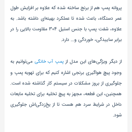
پروانه پمپ هم از برنج ساخته شده که علاوه بر افزایش طول
عمر دستگاه، باعث شده تا عملکرد بهینه‌ای داشته باشد. به
علاوه، شفت پمپ با جنس استیل 304 مقاومت بالایی را در
برابر ساییدگی، خوردگی و... دارد.
از دیگر ویژگی‌های این مدل از
می‌توانیم به
پمپ آب خانگی
وجود پیچ هواگیری برنجی اشاره کنیم که برای تهویه پمپ و
جلوگیری از بروز مشکلات در سیستم کار گذاشته شده است.
همچنین، این قطعه، مجهز به پیچ تخلیه برای تخلیه مایعات
داخل در شرایط سرد هم هست تا از یخ‌زدگی‌اش جلوگیری
شود.