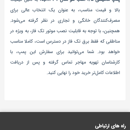
بالا و قیمت مناسب، به ‌عنوان یک انتخاب عالی برای
مصرف‌کنندگان خانگی و تجاری در نظر گرفته می‌شود.
همچنین، با توجه به قابلیت نصب موتور تک‌ فاز، به‌ ویژه در
مناطقی که فقط برق تک ‌فاز در دسترس است، کاملا مناسب
خواهد بود. شما می‌توانید برای سفارش این پمپ، با
کارشناسان تهویه مهاجر تماس گرفته و پس از دریافت
اطلاعات کامل‌تر خرید خود را نهایی کنید.
راه های ارتباطی