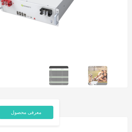
معرفی محصول