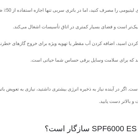
بک‌تر است و فضای بسیار کمتری در اتاق تأسیسات اشغال می‌کند.
ردن اسید، اضافه کردن آب مقطر یا تهویه ویژه برای خروج گازهای خطرناک
اند که برای سلامت وسایل برقی حساس شما حیاتی است.