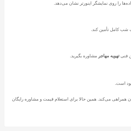
ک شب کامل تأمین کند.
تهویه مهاجر
مشاوره بگیرید.
ود است.
ن همراهی می‌کند. همین حالا برای استعلام قیمت و مشاوره رایگان