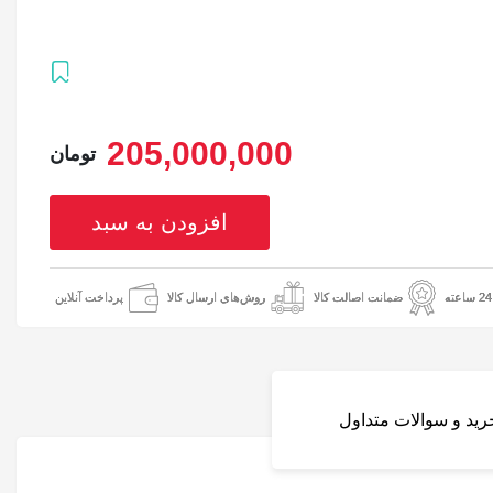
205,000,000
تومان
افزودن به سبد
ضمانت اصالت کالا
روش‌های ارسال کالا
پرداخت آنلاین
خرید و سوالات متداول