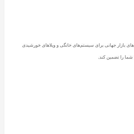
‌های بازار جهانی برای سیستم‌های خانگی و ویلاهای خورشیدی
 شما را تضمین کند.