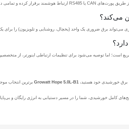
 را روی نمایشگر اینورتر نشان می‌دهد.
 می‌تواند برق ضروری یک واحد (یخچال، روشنایی و تلویزیون) را برای ی
تم برق خورشیدی خود هستید،
Growatt Hope 5.0L-B1
برترین انتخاب موج
‌های کامل خورشیدی، شما را در مسیر دستیابی به انرژی رایگان و بی‌پایا