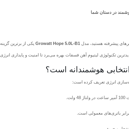
ورترهای پیشرفته هستید، مدل
Growatt Hope 5.0L-B1
یکی از برترین گزینه
یدترین تکنولوژی لیتیوم آهن فسفات بهره می‌برد تا امنیت و پایداری انرژی
ره‌سازی انرژی تعریف کرده است:
ولت.
رابر باتری‌های معمولی است.
نفجار و حریق.