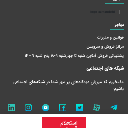
مهاجر
قوانین و مقررات
مراکز فروش و سرویس
پشتیبانی فروش آنلاین شنبه تا چهارشنبه 9-18 پنج شنبه 9 - 14
شبکه های اجتماعی
مفتخریم که میزبان دید‌گاه‌های پر مهر شما در شبکه‌های اجتماعی
باشیم:
استعلام
تمامی حقوق معنوی این سایت برای تهویه مهاجر محفوظ می باشد.