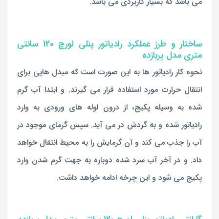
می باشد که بسیار کاربردی می باشد.
ساختار و طرز عملکرد رادیاتور پنلی لورچ 120 سانتی
متری مدل پربازده
نحوه کار رادیاتور ها به این صورت است که مبدل هایی برای
انتقال حرارت مورد استفاده قرار می گیرند. و ابتدا آب گرم
شده به وسیله پکیج، از درون لوله های ورودی به وارد
رادیاتور شده و به گردش در می آید. سپس گرمای موجود در
آب را جذب می کند و آن گرمایش را به محیط انتقال خواهد
داد. و در آخر آب سرد شده دوباره به جهت گرم شدن وارد
پکیج می شود و این چرخه ادامه خواهد داشت.