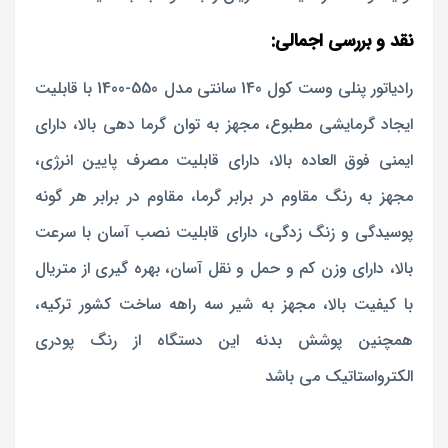
نقد و بررسی اجمالی:
رادیاتور پنلی وست کول 140 سانتی مدل 550-1400 با قابلیت
ایجاد گرمایشی مطبوع، مجهز به توان گرما دهی بالا، دارای
ایمنی فوق العاده بالا، دارای قابلیت مصرف پایین انرژی،
مجهز به رنگ مقاوم در برابر گرما، مقاوم در برابر هر گونه
پوسیدگی و زنگ زدگی، دارای قابلیت نصب آسان با سرعت
بالا، دارای وزن کم و حمل و نقل آسان، بهره گیری از متریال
با کیفیت بالا، مجهز به شیر سه راهه ساخت کشور ترکیه،
همچنین پوشش بدنه این دستگاه از رنگ پودری
الکترواستاتیک می باشد