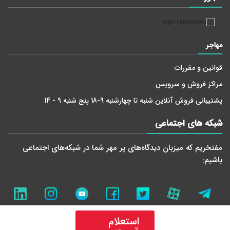
مهاجر
قوانین و مقررات
مراکز فروش و سرویس
پشتیبانی فروش آنلاین شنبه تا چهارشنبه 9-18 پنج شنبه 9 - 14
شبکه های اجتماعی
مفتخریم که میزبان دید‌گاه‌های پر مهر شما در شبکه‌های اجتماعی
باشیم:
استعلام
تمامی حقوق معنوی این سایت برای تهویه مهاجر محفوظ می باشد.