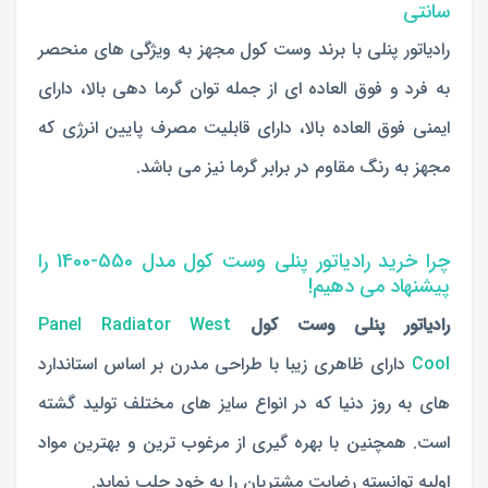
سانتی
رادیاتور پنلی با برند وست کول مجهز به ویژگی های منحصر
به فرد و فوق العاده ای از جمله توان گرما دهی بالا، دارای
ایمنی فوق العاده بالا، دارای قابلیت مصرف پایین انرژی که
مجهز به رنگ مقاوم در برابر گرما نیز می باشد.
چرا خرید رادیاتور پنلی وست کول مدل 550-1400 را
پیشنهاد می دهیم!
رادیاتور پنلی وست کول
Panel Radiator West
Cool
دارای ظاهری زیبا با طراحی مدرن بر اساس استاندارد
های به روز دنیا که در انواع سایز های مختلف تولید گشته
است. همچنین با بهره گیری از مرغوب ترین و بهترین مواد
اولیه توانسته رضایت مشتریان را به خود جلب نماید.