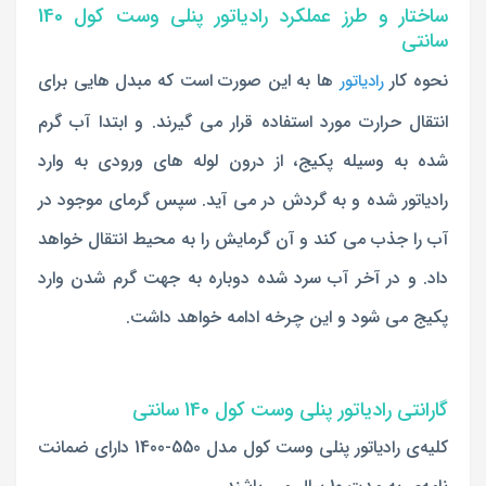
ساختار و طرز عملکرد رادیاتور پنلی وست کول 140
سانتی
نحوه کار
ها به این صورت است که مبدل هایی برای
رادیاتور
انتقال حرارت مورد استفاده قرار می گیرند. و ابتدا آب گرم
شده به وسیله پکیج، از درون لوله های ورودی به وارد
رادیاتور شده و به گردش در می آید. سپس گرمای موجود در
آب را جذب می کند و آن گرمایش را به محیط انتقال خواهد
داد. و در آخر آب سرد شده دوباره به جهت گرم شدن وارد
پکیج می شود و این چرخه ادامه خواهد داشت.
گارانتی رادیاتور پنلی وست کول 140 سانتی
کلیه‌ی رادیاتور پنلی وست کول مدل 550-1400 دارای ضمانت