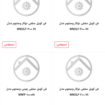
فن کویل سقفی توکار وستنوم مدل
فن کویل سقفی توکار وستنوم مدل
WNOLF-300 H1
WNOLF-400 H1
استعلامی
استعلامی
فن کویل سقفی توکار وستنوم مدل
فن کویل سقفی زمینی وستنوم مدل
WNFF-1000H1
WNOLF-200 H1