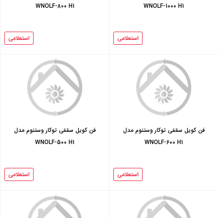
WNOLF-800 H1
WNOLF-1000 H1
استعلامی
استعلامی
فن کویل سقفی توکار وستنوم مدل
فن کویل سقفی توکار وستنوم مدل
WNOLF-500 H1
WNOLF-600 H1
استعلامی
استعلامی