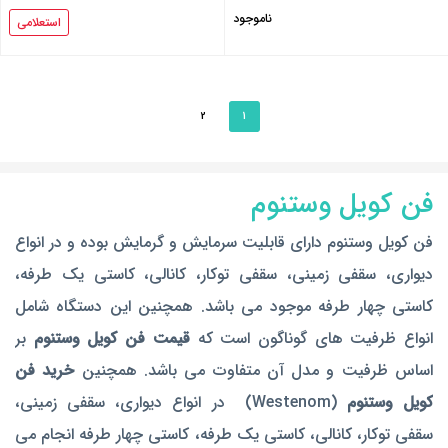
ناموجود
استعلامی
2
1
فن کویل وستنوم
فن کویل وستنوم دارای قابلیت سرمایش و گرمایش بوده و در انواع
دیواری، سقفی زمینی، سقفی توکار، کانالی، کاستی یک طرفه،
کاستی چهار طرفه موجود می باشد. همچنین این دستگاه شامل
انواع ظرفیت های گوناگون است که
قیمت فن کویل وستنوم
بر
اساس ظرفیت و مدل آن متفاوت می باشد. همچنین
خرید فن
کویل وستنوم
(Westenom) در انواع دیواری، سقفی زمینی،
سقفی توکار، کانالی، کاستی یک طرفه، کاستی چهار طرفه انجام می