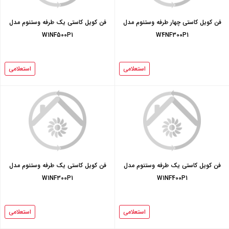
فن کویل کاستی چهار طرفه وستنوم مدل
فن کویل کاستی یک طرفه وستنوم مدل
W1NF500P1
W4NF300P1
استعلامی
استعلامی
فن کویل کاستی یک طرفه وستنوم مدل
فن کویل کاستی یک طرفه وستنوم مدل
W1NF300P1
W1NF400P1
استعلامی
استعلامی