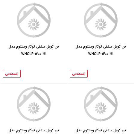
فن کویل سقفی توکار وستنوم مدل
فن کویل سقفی توکار وستنوم مدل
WNOLF-1200 H1
WNOLF-1400 H1
استعلامی
استعلامی
فن کویل سقفی توکار وستنوم مدل
فن کویل سقفی توکار وستنوم مدل