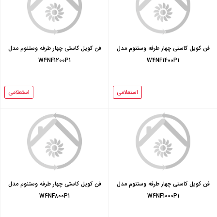
فن کویل کاستی چهار طرفه وستنوم مدل
فن کویل کاستی چهار طرفه وستنوم مدل
W4NF1200P1
W4NF1400P1
استعلامی
استعلامی
فن کویل کاستی چهار طرفه وستنوم مدل
فن کویل کاستی چهار طرفه وستنوم مدل
W4NF800P1
W4NF1000P1