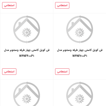
استعلامی
استعلامی
فن کویل کاستی چهار طرفه وستنوم مدل
فن کویل کاستی چهار طرفه وستنوم مدل
W4NF400P1
W4NF600P1
استعلامی
استعلامی