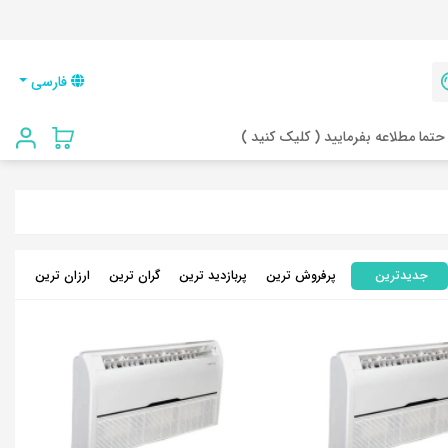
فارسی
حتما مطلاعه بفرمایید ( کلیک کنید )
جدیدترین
پرفروش ترین
پربازدید ترین
گران ترین
ارزان ترین