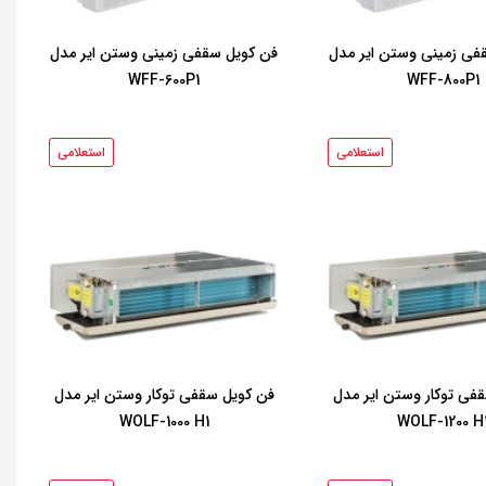
فی زمینی وستن ایر مدل
فن کویل سقفی زمینی وستن ایر مدل
WFF-600P1
WFF-800P1
استعلامی
استعلامی
فی توکار وستن ایر مدل
فن کویل سقفی توکار وستن ایر مدل
WOLF-1000 H1
WOLF-1200 H