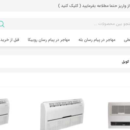
از واریز حتما مطلاعه بفرمایید ( کلیک کنید )
طی
مهاجر در پیام رسان بله
مهاجر در پیام رسان روبیکا
قبل از خرید 
کویل