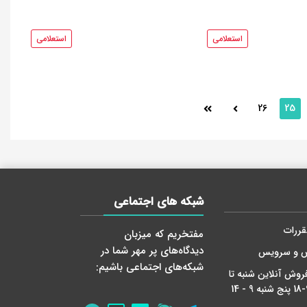
استعلامی
استعلامی
26
25
شبکه های اجتماعی
قررات
مفتخریم که میزبان
دید‌گاه‌های پر مهر شما در
ش و سرویس
شبکه‌های اجتماعی باشیم:
روش آنلاین شنبه تا