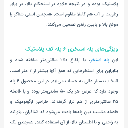
پلاستیک بوده و در نتیجه علاوه بر استحکام بالا، در برابر
رطوبت و آب هم کاملا مقاوم است. همچنین ایمنی شناگر را
موقع بالا و پایین رفتن تضمین می‌کنند.
ویژگی‌های پله استخری 6 پله کف پلاستیک
این
پله استخر
، با ارتفاع 250 سانتی‌متر ساخته شده و
بنابراین برای استخرهایی که عمق آنها بیشتر از 2 متر است،
انتخاب بسیار عالی به حساب می‌آید. در این محصول 6 پله
وجود دارد که عرض هر یک 50 سانتی‌متر بوده و با فاصله
25 سانتی‌متری از هم قرار گرفته‌اند. طراحی ارگونومیک و
فاصله مناسب بین پله‌ها باعث می‌شود که شناگران، بتوانند
به راحتی و با اطمینان بالا، از آن استفاده کنند. همچنین یک