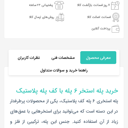
7 روز ضمانت بازگشت کالا
پشتیبانی 24 ساعته
ضمانت اصالت کالا
روش‌های ارسال کالا
پرداخت آنلاین
معرفی محصول
مشخصات فنی
نظرات کاربران
راهنما خرید و سوالات متداول
خرید پله استخر 6 پله با کف پله پلاستیک
پله استخری 6 پله کف پلاستیک، یکی از محصولات پرطرفدار
در این دسته است که می‌توانید برای استخرهایی با عمق‌های
زیاد از آن استفاده کنید. جنس این پله، ترکیبی از فلز و