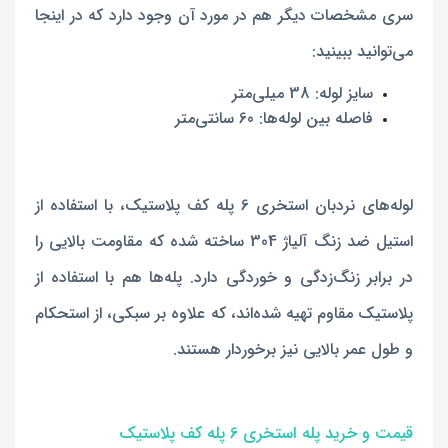
سری مشخصات دیگر هم در مورد آن وجود دارد که در اینجا
می‌توانید ببینید:
سایز لوله: 38 میلی‌متر
فاصله بین لوله‌ها: 60 سانتی‌متر
لوله‌های نردبان استخری 6 پله کف پلاستیک، با استفاده از
استیل ضد زنگ آلیاژ 304 ساخته شده که مقاومت بالایی را
در برابر زنگ‌زدگی و خوردگی دارد. پله‌ها هم با استفاده از
پلاستیک مقاوم تهیه شده‌اند، که علاوه بر سبکی، از استحکام
و طول عمر بالایی نیز برخوردار هستند.
قیمت و خرید پله استخری 6 پله کف پلاستیک