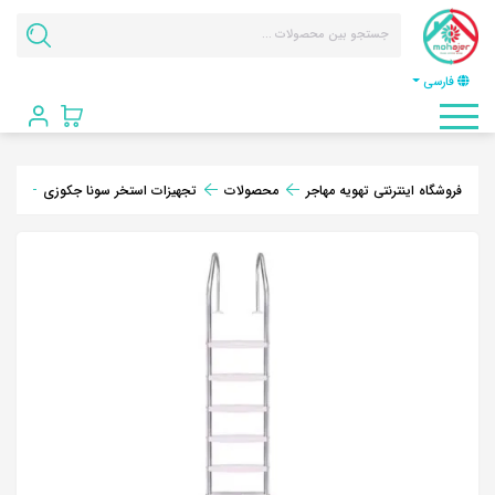
فارسی
فروشگاه اینترنتی تهویه مهاجر
محصولات
تجهیزات استخر سونا جکوزی
پله