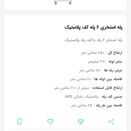
پله استخری 6 پله کف پلاستیک
پله استخر 6 پله با کف پله پلاستیک
ارتفاع کل :
250 سانتی متر
سایز لوله :
38 میلیمتر
عرض پله ها :
50 سانتی متر
فاصله بین لوله ها :
60 سانتی متر
ارتفاع قابل استفاده :
بیش از 200 سانتی متر
جنس کف پله :
پلاستیک نشکن ABS
فاصله بین هر پله :
25 سانتی متر