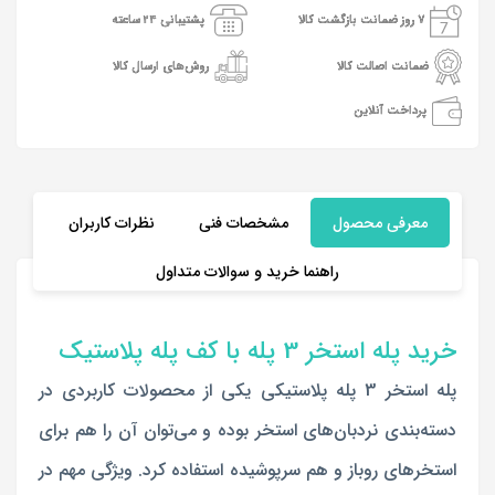
7 روز ضمانت بازگشت کالا
پشتیبانی 24 ساعته
ضمانت اصالت کالا
روش‌های ارسال کالا
پرداخت آنلاین
معرفی محصول
مشخصات فنی
نظرات کاربران
راهنما خرید و سوالات متداول
خرید پله استخر 3 پله با کف پله پلاستیک
پله استخر 3 پله پلاستیکی یکی از محصولات کاربردی در
دسته‌بندی نردبان‌های استخر بوده و می‌توان آن را هم برای
استخرهای روباز و هم سرپوشیده استفاده کرد. ویژگی مهم در