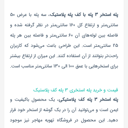
پله استخر 3 پله با کف پله پلاستیک
، سه پله با عرض 50
سانتی‌متر و ارتفاع کل 160 سانتی‌متر در نظر گرفته شده و
فاصله بین لوله‌های آن 60 سانتی‌متر و فاصله بین هر پله
25 سانتی‌متر است. این طراحی باعث می‌شود که کاربران
راحت‌تر بتوانند از آن استفاده کنند. این میزان از ارتفاع بیشتر
برای استخرهایی با عمق 100 الی 130 سانتی‌متر مناسب است.
قیمت و خرید پله استخری 3 پله کف پلاستیک
پله استخر 3 پله کف پلاستیکی
، یک محصول باکیفیت و
ایمن است و می‌توانید آن را در یک گوشه از استخر خود قرار
دهید. این محصول در فروشگاه تهویه مهاجر نیز موجود