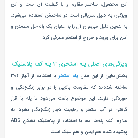
این محصول، ساختار مقاوم و با کیفیت آن است و این
ویژگی، به دلیل متریالی است در ساختش استفاده می‌شود.
به همین دلیل می‌توان آن را به عنوان یک راه حل مطمئن و
امن برای ورود و خروج از استخر معرفی کرد.
ویژگی‌های اصلی پله استخری 3 پله کف پلاستیک
بخش‌هایی از این مدل
پله استخر
با استفاده از آلیاژ 304
ساخته شده‌اند که مقاومت بالایی را در برابر زنگ‌زدگی و
خوردگی دارند. این موضوع باعث می‌شود تا پله با قرار
گرفتن در آب استخر و رطوبت دچار زنگ‌زدگی نشود. به
علاوه، کف پله‌ها هم با استفاده از پلاستیک نشکن ABS
پوشیده شده هم ایمن و هم سبک است.