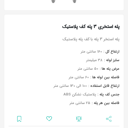
پله استخری 3 پله کف پلاستیک
پله استخر 3 پله با کف پله پلاستیک
ارتفاع کل :
160 سانتی متر
سایز لوله :
38 میلیمتر
عرض پله ها :
50 سانتی متر
فاصله بین لوله ها :
60 سانتی متر
ارتفاع قابل استفاده :
100 الی 130 سانتی متر
جنس کف پله :
پلاستیک نشکن ABS
فاصله بین هر پله :
25 سانتی متر