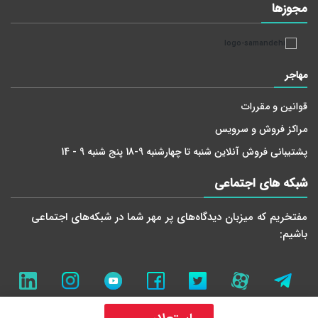
مجوز‌ها
مهاجر
قوانین و مقررات
مراکز فروش و سرویس
پشتیبانی فروش آنلاین شنبه تا چهارشنبه 9-18 پنج شنبه 9 - 14
شبکه های اجتماعی
مفتخریم که میزبان دید‌گاه‌های پر مهر شما در شبکه‌های اجتماعی
باشیم: