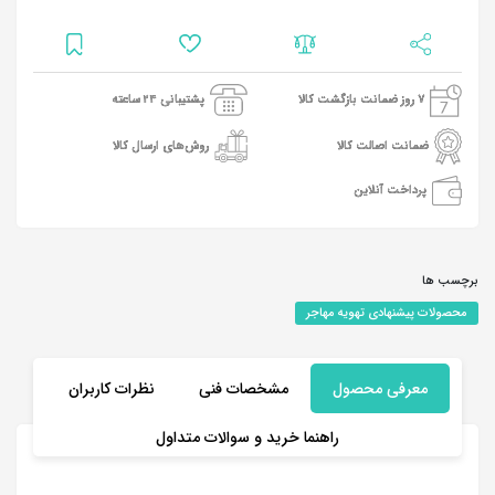
7 روز ضمانت بازگشت کالا
پشتیبانی 24 ساعته
ضمانت اصالت کالا
روش‌های ارسال کالا
پرداخت آنلاین
برچسب ها
محصولات پیشنهادی تهویه مهاجر
معرفی محصول
مشخصات فنی
نظرات کاربران
راهنما خرید و سوالات متداول