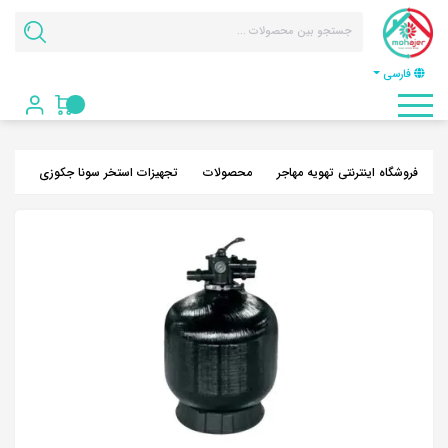
فارسی
فروشگاه اینترنتی تهویه مهاجر
محصولات
تجهیزات استخر سونا جکوزی
فیل