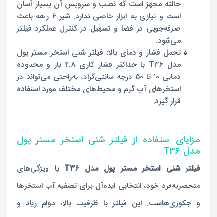
حالته مجهز است که نصب و سرویس آن بسیار آسان
است و نیازی به ابزار خاصی ندارد. شیر 6 راهه باعث
صرفه‌جویی در فضا و تسهیل در کنترل عملکرد فیلتر
می‌شود.
تحمل فشار و دمای بالا: فیلتر شنی استخر مستر پول
مدل T36 با حداکثر فشار کاری 2.8 بار و محدوده
دمایی 10 تا 50 درجه سانتی‌گراد، به‌راحتی می‌تواند در
استخرهای آب گرم و محیط‌های مختلف مورد استفاده
قرار گیرد.
مزایای استفاده از فیلتر شنی استخر مستر پول
مدل T36
فیلتر شنی استخر مستر پول مدل T36
با ویژگی‌های
منحصربه‌فرد خود، انتخابی ایده‌آل برای تصفیه آب استخرها
و جکوزی‌هاست. این فیلتر با ظرفیت بالا، دوام زیاد و