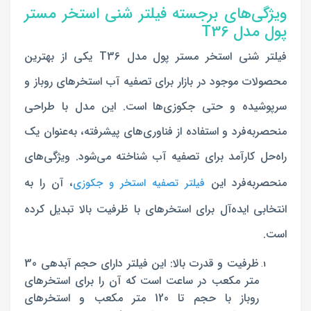
ویژگی‌های برجسته فیلتر شنی استخر مستر
پول مدل T36
فیلتر شنی استخر مستر پول مدل T36 یکی از بهترین
محصولات موجود در بازار برای تصفیه آب استخرهای روباز و
سرپوشیده و حتی جکوزی‌ها است. این مدل با طراحی
منحصربه‌فرد و استفاده از فناوری‌های پیشرفته، به‌عنوان یک
راه‌حل کارآمد برای تصفیه آب شناخته می‌شود. ویژگی‌های
منحصر‌به‌فرد این
، آن را به
فیلتر تصفیه استخر و جکوزی
انتخابی ایده‌آل برای استخرهای با ظرفیت بالا تبدیل کرده
است.
ظرفیت و قدرت بالا: این فیلتر دارای حجم آبدهی 30
متر مکعب در ساعت است که آن را برای استخرهای
روباز با حجم تا 120 متر مکعب و استخرهای