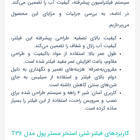
سیستم فیلتراسیون پیشرفته، کیفیت آب را تضمین می‌کند.
در ادامه، به بررسی جزئیات و مزایای این محصول
می‌پردازیم.
کیفیت بالای تصفیه: طراحی پیشرفته این فیلتر،
کیفیت آب زلال و شفاف را تضمین می‌کند.
طول عمر بالا: استفاده از مواد باکیفیت و طراحی
مقاوم، باعث افزایش عمر مفید فیلتر شده است.
مقرون‌به‌صرفه: هزینه‌های تعمیر و نگهداری به دلیل
دوام بالای فیلتر و استفاده از سیلیس به جای
شن‌های سنتی کاهش داشته است.
کاربری آسان: شیر 6 راهه و سیستم طراحی شده برای
نصب و سرویس راحت، استفاده از این فیلتر را بسیار
ساده کرده است.
کاربردهای فیلتر شنی استخر مستر پول مدل T36