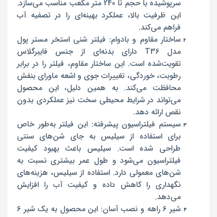
سرپوشیده با حجم تا 240 متر مکعب مناسب می‌سازد.
این ظرفیت بالا، عملکرد بهینه‌ای را در تصفیه آب
فراهم می‌کند.
ساختار مقاوم و بادوام: فیلتر شنی استخر مستر پول
مدل T36 دارای بدنه‌ای از جنس فایبرگلاس
تقویت‌شده است. این ساختار مقاوم، فیلتر را در برابر
رطوبت، خوردگی، تغییرات جوی و اشعه ماورای بنفش
محافظت می‌کند. به همین دلیل، این محصول
می‌تواند در شرایط محیطی سخت نیز عملکردی بدون
نقص ارائه دهد.
سیستم فیلتراسیون پیشرفته: این فیلتر به‌طور خاص
برای استفاده از سیلیس به جای شن‌های سنتی
طراحی شده است. سیلیس باعث بهبود کیفیت
فیلتراسیون می‌شود و طول عمر بیشتری نسبت به
شن‌های معمولی دارد. استفاده از سیلیس، هزینه‌های
نگهداری را کاهش داده و کیفیت آب را افزایش
می‌دهد.
شیر 6 راهه و نصب آسان: این محصول به یک شیر 6