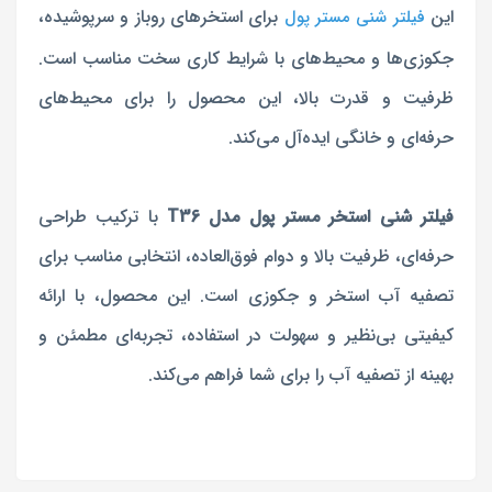
این
برای
استخرهای روباز و سرپوشیده،
فیلتر شنی مستر پول
جکوزی‌ها و محیط‌های با شرایط کاری سخت مناسب است.
ظرفیت و قدرت بالا، این محصول را برای محیط‌های
حرفه‌ای و خانگی ایده‌آل می‌کند.
فیلتر شنی استخر مستر پول مدل T36
با ترکیب طراحی
حرفه‌ای، ظرفیت بالا و دوام فوق‌العاده، انتخابی مناسب برای
تصفیه آب استخر و جکوزی است. این محصول، با ارائه
کیفیتی بی‌نظیر و سهولت در استفاده، تجربه‌ای مطمئن و
بهینه از تصفیه آب را برای شما فراهم می‌کند.