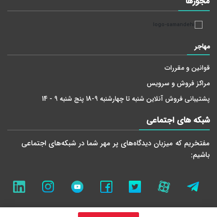
مجوز‌ها
مهاجر
قوانین و مقررات
مراکز فروش و سرویس
پشتیبانی فروش آنلاین شنبه تا چهارشنبه 9-18 پنج شنبه 9 - 14
شبکه های اجتماعی
مفتخریم که میزبان دید‌گاه‌های پر مهر شما در شبکه‌های اجتماعی
باشیم: