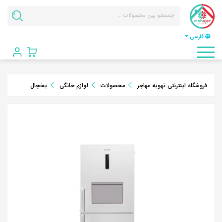
فارسی
فروشگاه اینترنتی تهویه مهاجر
محصولات
لوازم خانگی
یخچال