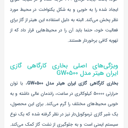
ایجاد شده را به خوبی و به شکل یکنواخت در محیط مورد
نظر پخش می‌کند. البته به دلیل استفاده این هیتر از گاز برای
فعالیت خود، حتما باید آن را در محیط‌هایی قرار داد که از
تهویه کافی برخوردار هستند.
ویژگی‌های اصلی بخاری کارگاهی گازی
ایران هیتر مدل GW0500
بخاری کارگاهی گازی ایران هیتر مدل GW0500
، با توان
حرارتی 50000 کیلوکالری در ساعت، راندمان عالی داشته و به
خوبی محیط‌های مختلف را گرم می‌کند. برای این محصول،
یک شیر گازی ترموکوبل‌دار نیز در نظر گرفته شده که یک نوع
سیستم ایمنی است و به جلوگیری از نشت گاز کمک می‌کند.