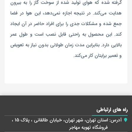
گرفته شده که هوای تولید شده از سوخت گاز را به بیرون
هدایت می‌کند. در نتیجه اجازه نمی‌دهد، این هوا در فضا
جمع شده و مشکلات جدی را برای افراد حاضر در آن ایجاد
کند. این محصول به راحتی قابل نصب است و طول عمر
بالایی دارد. بنابراین مدت زمان طولانی بدون نیاز به تعویض
و تعمیر برایتان کار می‌کند.
راه های ارتباطی
آدرس:
استان تهران، شهر تهران، خیابان طالقانی ، پلاک 15 ،
فروشگاه تهویه مهاجر