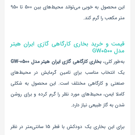
این محصول به خوبی می‌تواند محیط‌های بین 500 تا 950
متر مکعب را گرم کند.
قیمت و خرید بخاری کارگاهی گازی ایران هیتر
مدل GW0500
به‌طور کلی،
بخاری کارگاهی گازی ایران هیتر مدل GW-0500
یک انتخاب مناسب برای تامین گرمایش در محیط‌های
صنعتی و کارگاهی مختلف است. این محصول به شکلی
کاملا ایمن، محیط‌های مورد نظر را گرم کرده و برای روشن
شدن به گاز طبیعی نیاز دارد.
برای این بخاری یک دودکش با قطر 15 سانتی‌متر در نظر