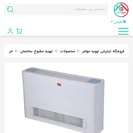
فارسی
فروشگاه اینترنتی تهویه مهاجر
محصولات
تهویه مطبوع ساختمان
خرید فن 