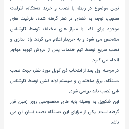
ترین موضوع در رابطه با نصب و خرید دستگاه، ظرفیت
سنجی، توجه به فضای در نظر گرفته شده، ظرفیت های
موجود برای فضا با متراژ های مختلف توسط کارشناس
مشخص می شود و به خریدار اعلام می گردد. راه اندازی و
نصب سریع توسط تیم خدمات پس از فروش تهویه مهاجر
انجام می گیرد.
در مرحله اول بعد از انتخاب فن کویل مورد نظر، جهت نصب
دستگاه، برق ساختمان و سیستم لوله کشی توسط کارشناس
فنی نصب باید بررسی شود.
این فنکویل به وسیله پایه های مخصوصی روی زمین قرار
گرفته است. یکی از مزایای این دستگاه نصب آسان آن می
باشد.