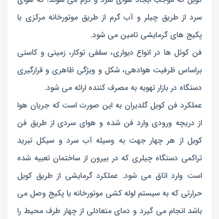
سرد از طریق چیلر و آب گرم از طریق موتورخانه مرکزی یا
پکیج های گرمایشی تامین می شود.
فن کوئل ها در انواع دیواری، سقفی توکار، زمینی و کاستی
براساس ظرفیت هوادهی، شکل و ویژگی ظاهری و قرارگیری
دستگاه در بازار تهویه به مصرف کننده ارائه می شود.
عملکرد فن کویل گلدیران به این صورت است که جریان هوا
از دریچه ورودی وارد فن شده و هوای سردی از طریق فن
کویل از هر چهار جهت به وسیله آب سرد و سیکل تبرید
تراکمی دستگاه چیلری که در بیرون از ساختمان تعبیه شده
است وارد اتاق می شود. عملکرد گرمایشی از طریق کویل
حرارتی که به سیستم لوله کشی موتورخانه یا پکیج وصل می
باشد انجام می گیرد و دمای متعادلی از چهار طرف محیط را