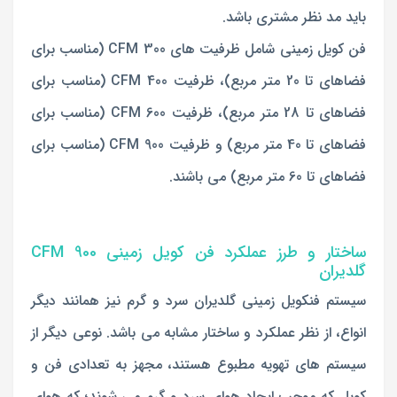
باید مد نظر مشتری باشد.
فن کویل زمینی شامل ظرفیت های 300 CFM (مناسب برای
فضاهای تا 20 متر مربع)، ظرفیت 400 CFM (مناسب برای
فضاهای تا 28 متر مربع)، ظرفیت 600 CFM (مناسب برای
فضاهای تا 40 متر مربع) و ظرفیت 900 CFM (مناسب برای
فضاهای تا 60 متر مربع)
می باشند.
ساختار و طرز عملکرد فن کویل زمینی 900 CFM
گلدیران
سیستم فنکویل زمینی گلدیران سرد و گرم نیز همانند دیگر
انواع، از نظر عملکرد و ساختار مشابه می باشد. نوعی دیگر از
سیستم های تهویه مطبوع هستند، مجهز به تعدادی فن و
کویل که موجب ایجاد هوای سرد و گرم می شوند؛ که هوای