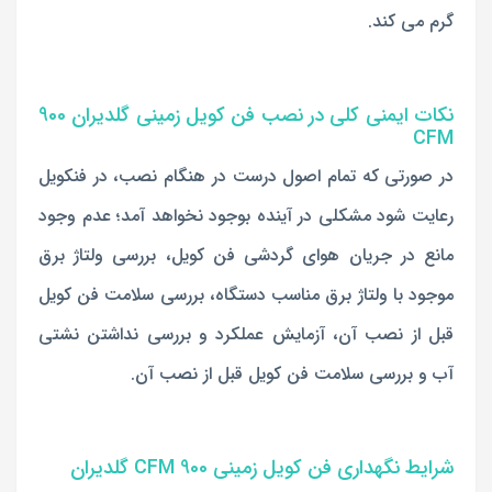
گرم می کند.
نکات ایمنی کلی در نصب فن کویل زمینی گلدیران 900
CFM
در صورتی که تمام اصول درست در هنگام نصب، در فنکویل
رعایت شود مشکلی در آینده بوجود نخواهد آمد؛ عدم وجود
مانع در جریان هوای گردشی فن کویل، بررسی ولتاژ برق
موجود با ولتاژ برق مناسب دستگاه، بررسی سلامت فن کویل
قبل از نصب آن، آزمایش عملکرد و بررسی نداشتن نشتی
آب و بررسی سلامت فن کویل قبل از نصب آن.
شرایط نگهداری فن کویل زمینی 900 CFM گلدیران