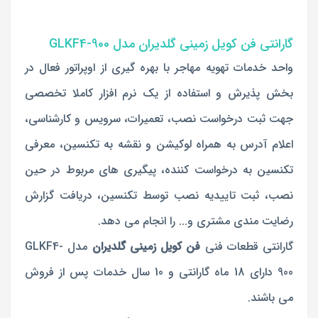
گارانتی فن کویل زمینی گلدیران مدل GLKF4-900
واحد خدمات تهویه مهاجر با بهره گیری از اوپراتور فعال در
بخش پذیرش و استفاده از یک نرم افزار کاملا تخصصی
جهت ثبت درخواست نصب، تعمیرات، سرویس و کارشناسی،
اعلام آدرس به همراه لوکیشن و نقشه به تکنسین، معرفی
تکنسین به درخواست کننده، پیگیری های مربوط در حین
نصب، ثبت تاییدیه نصب توسط تکنسین، دریافت گزارش
رضایت مندی مشتری و... را انجام می دهد.
گارانتی قطعات فنی
فن کویل زمینی گلدیران
مدل GLKF4-
900 دارای 18 ماه گارانتی و 10 سال خدمات پس از فروش
می باشند.