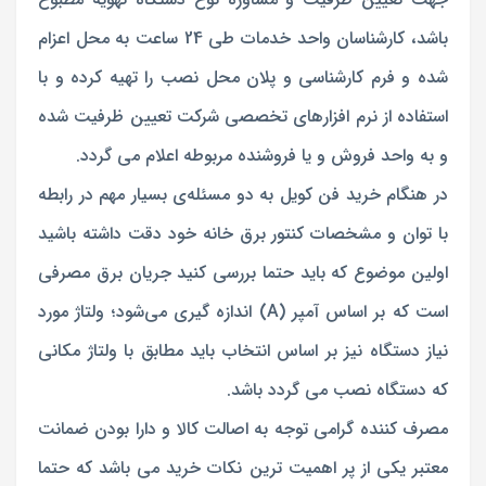
باشد، کارشناسان واحد خدمات طی 24 ساعت به محل اعزام
شده و فرم کارشناسی و پلان محل نصب را تهیه کرده و با
استفاده از نرم افزارهای تخصصی شرکت تعیین ظرفیت شده
و به واحد فروش و یا فروشنده مربوطه اعلام می گردد.
در هنگام خرید فن کویل به دو مسئله‌ی بسیار مهم در رابطه
با توان و مشخصات کنتور برق خانه خود دقت داشته باشید
اولین موضوع که باید حتما بررسی کنید جریان برق مصرفی
است که بر‌ اساس آمپر (A) اندازه‌ گیری می‌شود؛ ولتاژ مورد
نیاز دستگاه نیز بر اساس انتخاب باید مطابق با ولتاژ مکانی
که دستگاه نصب می گردد باشد.
مصرف کننده گرامی توجه به اصالت کالا و دارا بودن ضمانت
معتبر یکی از پر اهمیت ترین نکات خرید می باشد که حتما