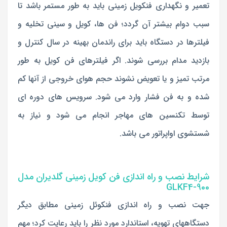
تعمیر و نگهداری فنکویل زمینی باید به طور مستمر باشد تا
سبب دوام بیشتر آن گردد؛ فن ها، کویل و سینی تخلیه و
فیلترها در دستگاه باید برای راندمان بهینه در سال کنترل و
بازدید مدام بررسی شوند. اگر فیلترهای فن کویل به طور
مرتب تمیز و یا تعویض نشوند حجم هوای خروجی از آنها کم
شده و به فن فشار وارد می شود. سرویس های دوره ای
توسط تکنسین های مهاجر انجام می شود و نیاز به
شستشوی اواپراتور می باشد.
شرایط نصب و راه اندازی فن کویل زمینی گلدیران مدل
GLKF4-900
جهت نصب و راه اندازی فنکوئل زمینی مطابق دیگر
دستگاههای تهویه، استاندارد مورد نظر را باید رعایت کرد؛ مهم