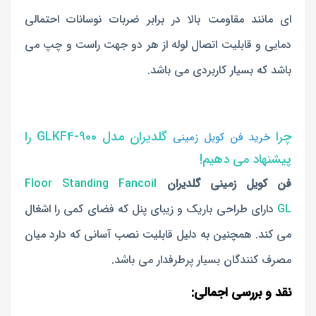
ای مانند مقاومت بالا در برابر ضربات نوسانات احتمالی
دمایی و قابلیت اتصال لوله از هر دو جهت راست و چپ می
باشد که بسیار کاربردی می باشد.
چرا
گلدیران مدل GLKF4-900 را
خرید فن کویل زمینی
پیشنهاد می دهیم!
فن کویل زمینی گلدیران
Floor Standing Fancoil
GL
دارای طراحی باریک و زیبای پنل که فضای کمی را اشغال
می کند. همچنین به دلیل قابلیت نصب آسانی که دارد میان
مصرف کنندگان بسیار پرطرفدار می باشد.
نقد و بررسی اجمالی: