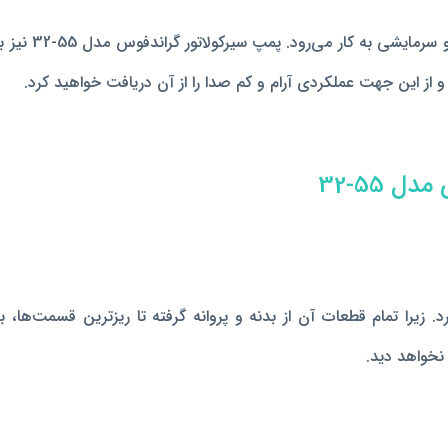
پمپ وسیله‌ای 
و از این جهت عملکردی آرام و کم صدا را از آن دریافت خواهید کرد.
 55-32
یرا تمام قطعات آن از بدنه و پروانه گرفته تا ریزترین قسمت‌ها، با 
نخواهد دید.