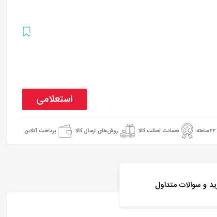
استعلامی
ضمانت اصالت کالا
روش‌های ارسال کالا
پرداخت آنلاین
ید و سوالات متداول