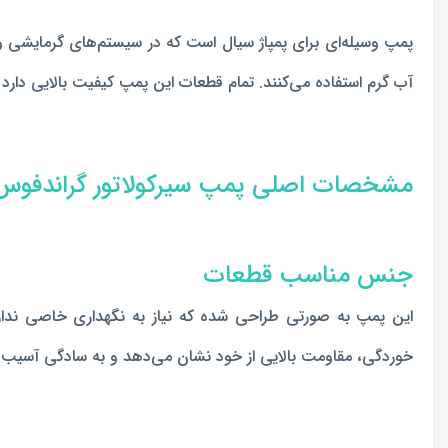
آب گرم استفاده می‌کنند. تمام قطعات این پمپ کیفیت بالایی دارد 
مشخصات اصلی پمپ سیرکولاتور گراندفوس مدل
جنس مناسب قطعات
این پمپ به صورتی طراحی شده که نیاز به نگهداری خاصی ندارد. ز
خوردگی، مقاومت بالایی از خود نشان می‌دهد و به سادگی آسیب 