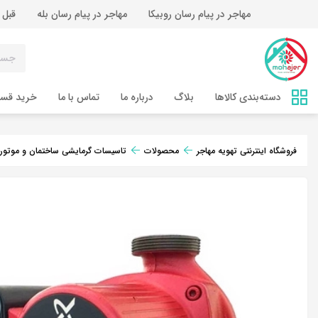
مهاجر در پیام رسان روبیکا
مهاجر در پیام رسان بله
قبل 
دسته‌بندی کالاها
بلاگ
درباره ما
تماس‌ با ما
خرید قس
فروشگاه اینترنتی تهویه مهاجر
محصولات
تاسیسات گرمایشی ساختمان و موتورخ