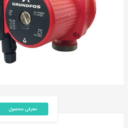
معرفی محصول