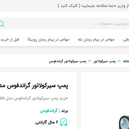
از واریز حتما مطلاعه بفرمایید ( کلیک کنید )
طی
مهاجر در پیام رسان بله
مهاجر در پیام رسان روبیکا
قبل از خرید 
انه
پمپ سیرکولاتور
پمپ سیرکولاتور گراندفوس
پمپ سیرکولاتور گراندفوس مدل 55-
خرید پمپ سیرکولاتور گراندفوس مدل 55-32
گراندفوس
برند :
2 سال گارانتی