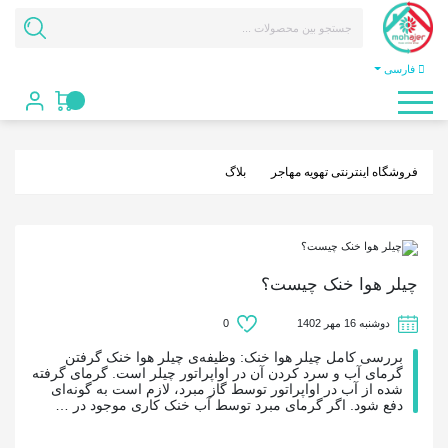
فارسی
فروشگاه اینترنتی تهویه مهاجر
بلاگ
چیلر هوا خنک چیست؟
دوشنبه 16 مهر 1402
0
بررسی کامل چیلر هوا خنک: وظیفه‌ی چیلر هوا خنک گرفتن
گرمای آب و سرد کردن آن در اواپراتور چیلر است. گرمای گرفته
شده از آب در اواپراتور توسط گاز مبرد، لازم است به گونه‌ای
دفع شود. اگر گرمای مبرد توسط آب خنک کاری موجود در …