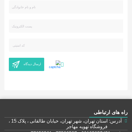
ارسال دیدگاه
راه های ارتباطی
آدرس:
استان تهران، شهر تهران، خیابان طالقانی ، پلاک 15 ،
فروشگاه تهویه مهاجر