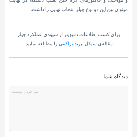
و هواخنک و فاکتورهای لازم حین نصب دستگاه در نهایت
میتوان بین این دو نوع چیلر انتخاب نهایی را داشت.
برای کسب اطلاعات دقیق‌تر از شیوه‌ی عملکرد چیلر
مقاله‌ی
سیکل تبرید تراکمی
را مطالعه نمایید.
دیدگاه شما