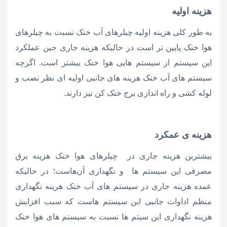
هزینه اولیه
به طور کلی هزینه اولیه چیلرهای آب خنک نسبت به چیلرهای
هوا خنک پایین تر است در حالیکه هزینه جاری حین عملکرد
این سیستم از سیستم هایی هوا خنک بیشتر است. اگرچه
سیستم های آب خنک هزینه های جانبی اولیه ای نظر نصب و
لوله کشی و راه اندازی برج خنک کن نیز دارند.
هزینه ی عمکرد
بیشترین هزینه جاری در چیلرهای هوا خنک هزینه برق
مصرفی این سیستم ها و نگهداری آن‌هاست؛ در حالیکه
عمده هزینه جاری در سیستم های آب خنک هرینه نگهداری
منظم اداوات جانبی این سیستم هاست که سبب افزایش
هزینه نگهداری این سیتم ها نسبت به سیستم های هوا خنک