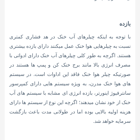
بازده
با توجه به اینکه چیلرهای آب خنک در هد فشاری کمتری
نسبت به چیلرهایی هوا خنک عمل میکنند دارای بازده بیشتری
هستند. اگرچه به طور کلی چیلرهای آب خنک دارای ادواتی با
مصرف انرژی بالا مانند برج خنک کن و پمپ ها هستند
در
صورتیکه چیلر هوا خنک فاقد این اداوات است. در سیستم
های هوا خنک مدرن، به ویژه سیستم هایی دارای کمپرسور
سانترفیوژ اینورتر، بازده انرژی ای مشابه با سیستم های آب
خنک از خود نشان میدهند؛ اگرچه این نوع از سیستم ها دارای
هزینه اولیه بالایی بوده اما در طولانی مدت باعث بازگشت
سرمایه خواهد شد.