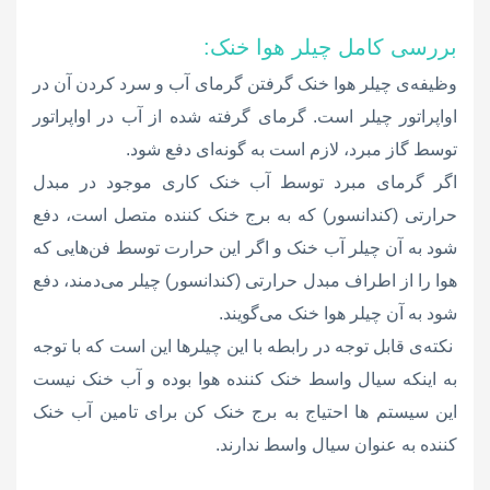
بررسی کامل چیلر هوا خنک:
وظیفه‌ی چیلر هوا خنک گرفتن گرمای آب و سرد کردن آن در
اواپراتور چیلر است. گرمای گرفته شده از آب در اواپراتور
توسط گاز مبرد، لازم است به گونه‌ای دفع شود.
اگر گرمای مبرد توسط آب خنک کاری موجود در مبدل
حرارتی (کندانسور) که به برج خنک کننده متصل است، دفع
شود به آن چیلر آب خنک و اگر این حرارت توسط فن‌هایی که
هوا را از اطراف مبدل حرارتی (کندانسور) چیلر می‌دمند، دفع
شود به آن چیلر هوا خنک می‌گویند.
نکته‌ی قابل توجه در رابطه با این چیلرها این است که با توجه
به اینکه سیال واسط خنک کننده هوا بوده و آب خنک نیست
این سیستم ها احتیاج به برج خنک کن برای تامین آب خنک
کننده به عنوان سیال واسط ندارند.