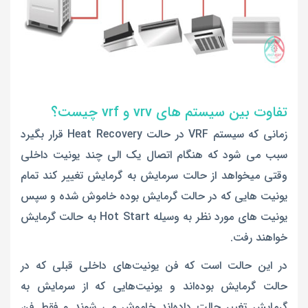
تفاوت بین سیستم های vrv و vrf چیست؟
زمانی که سیستم VRF در حالت Heat Recovery قرار بگیرد
سبب می شود که هنگام اتصال یک الی چند یونیت داخلی
وقتی میخواهد از حالت سرمایش به گرمایش تغییر کند تمام
یونیت هایی که در حالت گرمایش بوده خاموش شده و سپس
یونیت های مورد نظر به وسیله Hot Start به حالت گرمایش
خواهند رفت.
در این حالت است که فن یونیت‌های داخلی‌ قبلی که در
حالت گرمایش بوده‌اند و یونیت‌هایی که از سرمایش به
گرمایش تغییر حالت داده‌اند خاموش می شوند و فقط فن