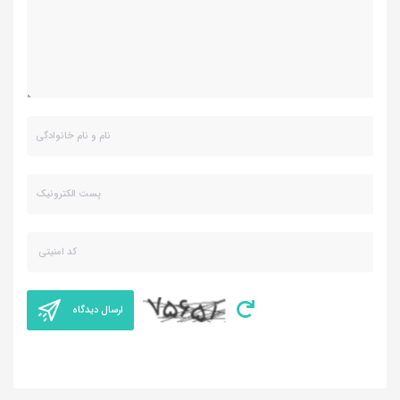
ارسال دیدگاه