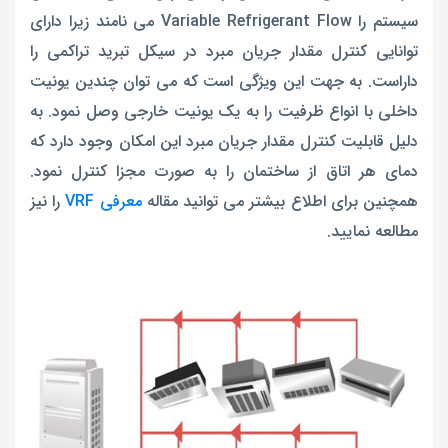
سیستم را Variable Refrigerant Flow می نامند زیرا دارای
توانایی کنترل مقدار جریان مبرد در سیکل تبرید تراکمی را
داراست. به جهت این ویژگی است که می توان چندین یونیت
داخلی با انواع ظرفیت را به یک یونیت خارجی وصل نمود. به
دلیل قابلیت کنترل مقدار جریان مبرد این امکان وجود دارد که
دمای هر اتاق از ساختمان را به صورت مجزا کنترل نمود.
همچنین برای اطلاع بیشتر می توانید مقاله
معرفی VRF
را نیز
مطالعه نمایید.