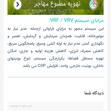
مزایای سیستم VRF / VRV:
این سیستم مجهز به مزایای فراوانی ازجمله: عدم نیاز به
موتورخانه، قابلیت همزمان سرمایش و گرمایش، تعمیر و
نگهداری کمتر، عدم نیاز به لوله کشی وسیع، پاسخگویی سریع،
کاهش مصرف انرژی، کاهش هزینه اولیه و جاری، امکان
تهویه مستقل فضاها، یکپارچگی سیستم، تنوع یونیتهای
داخلی، یونیت خارجی واحد، افزایش COP می باشد.
دیدگاه شما