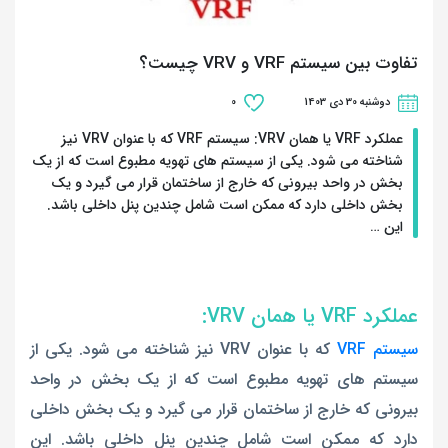
تفاوت بین سیستم VRF و VRV چیست؟
دوشنبه 30 دی 1403
0
عملکرد VRF یا همان VRV: سیستم VRF که با عنوان VRV نیز
شناخته می شود. یکی از سیستم های تهویه مطبوع است که از یک
بخش در واحد بیرونی که خارج از ساختمان قرار می گیرد و یک
بخش داخلی دارد که ممکن است شامل چندین پنل داخلی باشد.
این …
عملکرد VRF یا همان VRV:
سیستم VRF
که با عنوان VRV نیز شناخته می شود. یکی از
سیستم های تهویه مطبوع است که از یک بخش در واحد
بیرونی که خارج از ساختمان قرار می گیرد و یک بخش داخلی
دارد که ممکن است شامل چندین پنل داخلی باشد. این