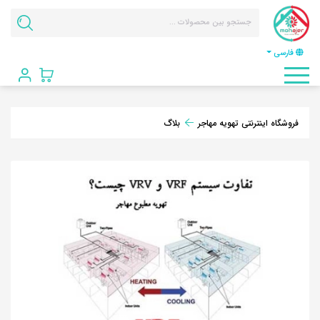
فارسی
فروشگاه اینترنتی تهویه مهاجر
بلاگ