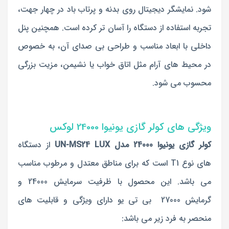
شود. نمایشگر دیجیتال روی بدنه و پرتاب باد در چهار جهت،
تجربه استفاده از دستگاه را آسان تر کرده است. همچنین پنل
داخلی با ابعاد مناسب و طراحی بی صدای آن، به خصوص
در محیط های آرام مثل اتاق خواب یا نشیمن، مزیت بزرگی
محسوب می شود.
ویژگی های کولر گازی یونیوا 24000 لوکس
کولر گازی یونیوا 24000 مدل UN-MS24 LUX
از دستگاه
های نوع T1 است که برای مناطق معتدل و مرطوب مناسب
می باشد. این محصول با ظرفیت سرمایش 24000 و
گرمایش 27000 بی تی یو دارای ویژگی و قابلیت های
منحصر به فرد زیر می باشد: