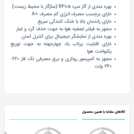
بهره مندی از گاز مبرد R410a (سازگار با محیط زیست)
دارای برچسب مصرف انرژی کم مصرف +A
دارای راندمان بالا با خنک کنندگی سریع
مجهز به فیلتر تصفیه هوا به جهت حذف گرد و غبار
بهره مندی از نمایشگر دیجیتال برای کنترل آسان
دارای قابلیت پرتاب باد چهارجهته به جهت توزیع
یکنواخت هوا
مجهز به کمپرسور روتاری و برق مصرفی تک فاز 220-
240 ولت
کالاهای مشابه با همین محصول