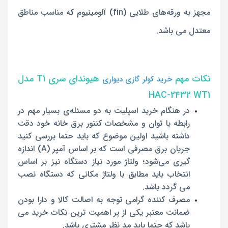
مجهز به ورقه‌های طلایی (fin) آلومینیوم که مناسب مناطق
معتدل می باشد.
نکات مهم
هیوندای سری T1 مدل
خرید کولر گازی دیواری
HAC-2432 WT1
در هنگام خرید اسپلیت به دو مسئله‌ی بسیار مهم در
رابطه با توان و مشخصات کنتور برق خانه خود دقت
داشته باشید اولین موضوع که باید حتما بررسی کنید
جریان برق مصرفی است که بر‌ اساس آمپر (A) اندازه‌
گیری می‌شود؛ ولتاژ مورد نیاز دستگاه نیز بر اساس
انتخاب باید مطابق با ولتاژ مکانی که دستگاه نصب
می گردد باشد.
مصرف کننده گرامی توجه به اصالت کالا و دارا بودن
ضمانت معتبر یکی از پر اهمیت ترین نکات خرید می
باشد که حتما باید مد نظر مشتری باشد.