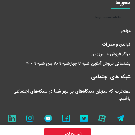
مجوز‌ها
مهاجر
قوانین و مقررات
مراکز فروش و سرویس
پشتیبانی فروش آنلاین شنبه تا چهارشنبه 9-18 پنج شنبه 9 - 14
شبکه های اجتماعی
مفتخریم که میزبان دید‌گاه‌های پر مهر شما در شبکه‌های اجتماعی
باشیم:
استعلام