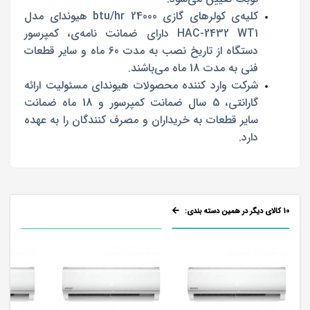
کلیه‌ی کولر‌های گازی‌ 24000 btu/hr هیوندای مدل
HAC-2432 WT1 دارای ضمانت نامه‌ی، کمپرسور
دستگاه از تاریخ نصب به مدت 60 ماه و سایر قطعات
فنی به مدت 18 ماه می‌باشند.
شرکت وارد کننده محصولات هیوندای مسئولیت ارائه
گارانتی، 5 سال ضمانت کمپرسور و 18 ماه ضمانت
سایر قطعات به خریداران و مصرف کنندگان را به عهده
دارد.
10 کالای دیگر در همین دسته بندی: