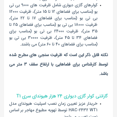
کولرهای گازی دیواری شامل ظرفیت های 9000 بی تی
یو (مناسب برای فضاهای 12 تا 15 متر)، ظرفیت 12000
بی تی یو (مناسب برای فضاهای 17 تا 22 متر)،
ظرفیت 18000 بی تی یو (مناسب برای فضاهای 25 تا
35 متر)، ظرفیت 24000 بی تی یو (مناسب برای
فضاهای 34 تا 45 متر)، ظرفیت 30000 بی تی یو
(مناسب برای فضاهای 40 تا 60 متر) می باشند.
نکته قابل ذکر این است که ظرفیت سنجی های مطرح شده
توسط کارشناس برای فضاهایی با ارتفاع سقف 3 متر می
باشد.
گارانتی کولر گازی دیواری 24 هزار هیوندای سری T1
خریدار عزیز تعیین زمان نصب اسپلیت هیوندای مدل
HAC-2432 WT1 توسط تهویه مطبوع مهاجر بر اساس
نوبت تعیین می‌شود.