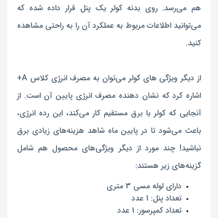
هم می‌رسد. روی بدنه کولر یک پنل قرار داده شده که
می‌توانید اطلاعات مربوط به عملکرد آن را به راحتی مشاهده
کنید.
از دیگر ویژگی های کولر می‌توان به مصرف انرژی کلاس A+
اشاره کرد که نشان دهنده مصرف انرژی پایین آن است. از
آنجایی که کولر با برق مستقیم کار می‌کند، این رده انرژی،
باعث می‌شود تا در پایین ماه شاهد هزینه‌های زیادی برق
نباشید! چند مورد از دیگر ویژگی‌های محصول هم شامل
گزینه‌های زیر هستند:
دارای لوله مسی 3 متری
تعداد پنل: 1 عدد
تعداد کمپرسور: 1 عدد