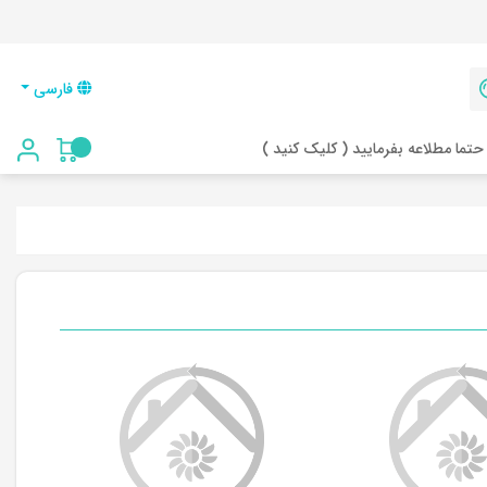
فارسی
حتما مطلاعه بفرمایید ( کلیک کنید )