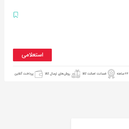
استعلامی
ضمانت اصالت کالا
روش‌های ارسال کالا
پرداخت آنلاین