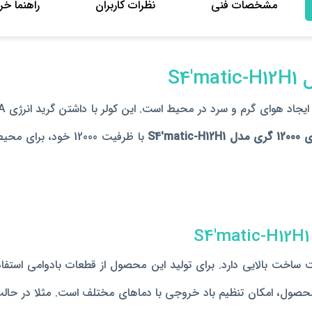
مشخصات فنی
نظرات کاربران
راهنما خر
S4
S4'matic-
 ساخت بالایی دارد. برای تولید این محصول از قطعات بادوامی استفاد