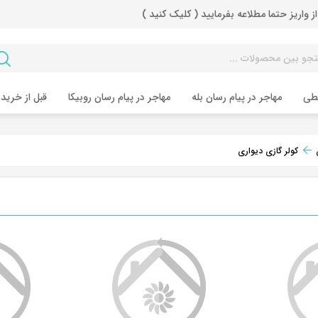
از واریز حتما مطلاعه بفرمایید ( کلیک کنید )
طی
مهاجر در پیام رسان بله
مهاجر در پیام رسان روبیکا
قبل از خرید 
کولر گازی دیواری