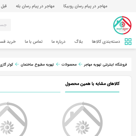
مهاجر در پیام رسان روبیکا
مهاجر در پیام رسان بله
قبل 
دسته‌بندی کالاها
بلاگ
درباره ما
تماس‌ با ما
خرید قس
فروشگاه اینترنتی تهویه مهاجر
محصولات
تهویه مطبوع ساختمان
کولر گازی
کالاهای مشابه با همین محصول