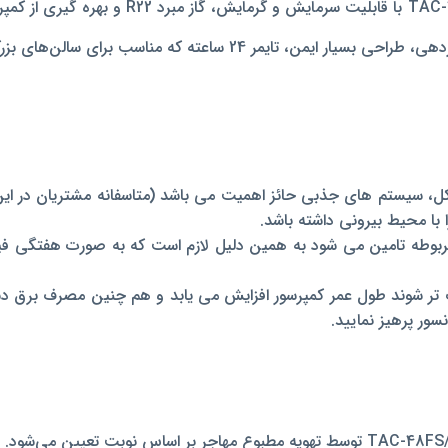
‌های بزرگ، ساختمان‌های اداری، تجاری، کارخانجات می باشد.
در کل، سیستم های جذبی حائز اهمیت می باشد (متاسفانه مشتریان در 
ا با محیط بیرونی داشته باشد.
طه تامین می شود به همین دلیل لازم است که به صورت هفتگی فیلتر
ک تر شوند طول عمر کمپرسور افزایش می یابد و هم چنین مصرف برق د
سور پرهیز نمایید.