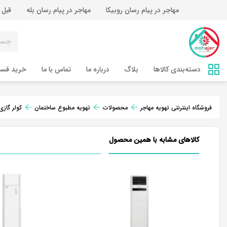
مهاجر در پیام رسان روبیکا
مهاجر در پیام رسان بله
قبل 
دسته‌بندی کالاها
بلاگ
درباره ما
تماس‌ با ما
خرید قس
فروشگاه اینترنتی تهویه مهاجر
محصولات
تهویه مطبوع ساختمان
کولر گازی
کالاهای مشابه با همین محصول