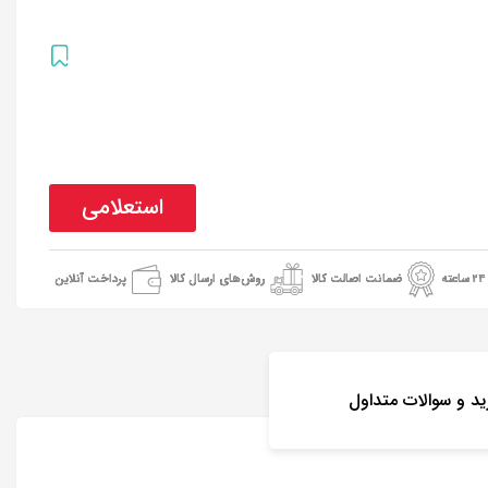
استعلامی
ضمانت اصالت کالا
روش‌های ارسال کالا
پرداخت آنلاین
ید و سوالات متداول