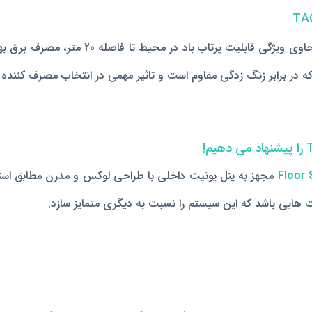
D در مقایسه با دیگر برندها حاوی ویژ
 که در برابر زنگ زدگی مقاوم است و
تاثیر مهمی در انتخاب مصرف کننده دا
Floor 
هایی باشد که این سیستم را نسبت به دیگری متمایز سازد.