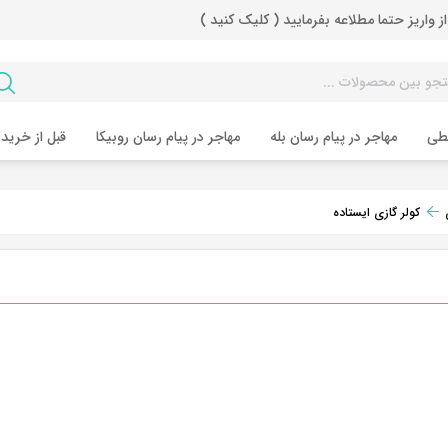
از واریز حتما مطلاعه بفرمایید ( کلیک کنید )
طی
مهاجر در پیام رسان بله
مهاجر در پیام رسان روبیکا
قبل از خرید 
کولر گازی ایستاده