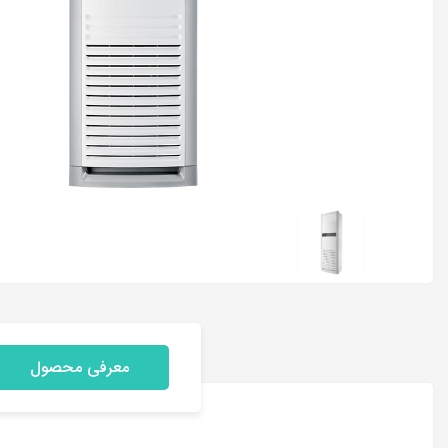
معرفی محصول