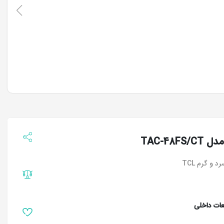
TAC-48