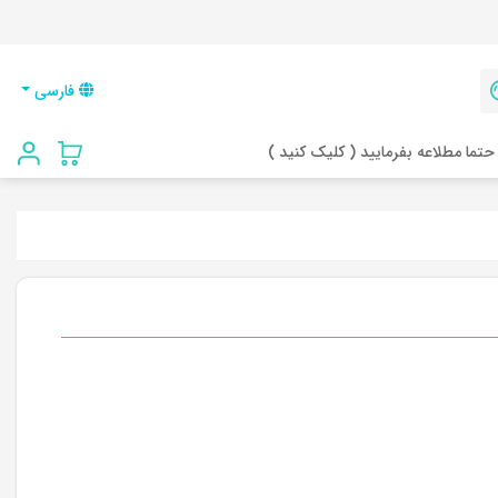
فارسی
حتما مطلاعه بفرمایید ( کلیک کنید )