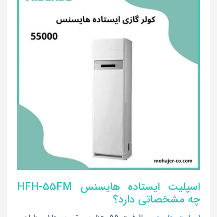
اسپلیت ایستاده هایسنس HFH-55FM
چه مشخصاتی دارد؟