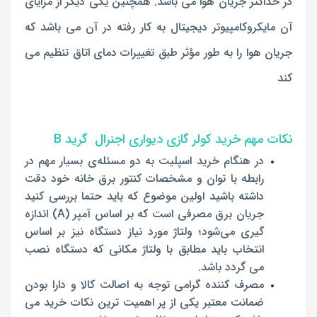
در حداکثر جریان هوا می باشد. همچنین یکی دیگر از مزایای
آن مایکروکامپیوتر دیجیتال به کار رفته در آن می باشد که
جریان هوا را به طور مؤثر طبق تغییرات دمای اتاق تنظیم می
کند
نکات مهم خرید کولر گازی دیواری اجنرال گرید B
در هنگام خرید اسپلیت به دو مسئله‌ی بسیار مهم در
رابطه با توان و مشخصات کنتور برق خانه خود دقت
داشته باشید اولین موضوع که باید حتما بررسی کنید
جریان برق مصرفی است که بر‌ اساس آمپر (A) اندازه‌
گیری می‌شود؛ ولتاژ مورد نیاز دستگاه نیز بر اساس
انتخاب باید مطابق با ولتاژ مکانی که دستگاه نصب
می گردد باشد.
مصرف کننده گرامی توجه به اصالت کالا و دارا بودن
ضمانت معتبر یکی از پر اهمیت ترین نکات خرید می