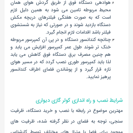
هوادهی دستگاه فوق از طریق گردش هوای همان
محیط مربوطه تامین می شود به همین دلیل لازم
است که به صورت هفتگی فیلترهای دریچه مکش
دستگاه بازدید شوند و در صورتی که نیاز به شستشوی
فیلتر باشد اقدامات لازم انجام گیرد.
چنانچه کندانسور دستگاه و در پی آن کمپرسور مربوطه
خنک تر شوند طول عمر کمپرسور افزایش می یابد و
هم چنین مصرف برق دستگاه فوق کاهش می یابد
لذا باید کمپرسور طوری نصب گردد که در مسیر هوای
تازه قرار گیرد و از پوشاندن فضای اطراف کندانسور
پرهیز نمایید.
شرایط نصب و راه اندازی کولر گازی دیواری
مهترین موضوع در رابطه با نصب و خرید دستگاه، ظرفیت
سنجی، توجه به فضای در نظر گرفته شده، ظرفیت های
موجود برای فضا با متراژ های مختلف توسط کارشناس