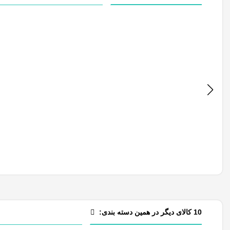
10 کالای دیگر در همین دسته بندی: