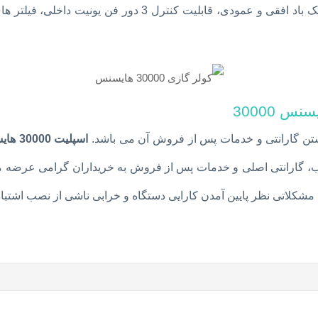
 30000
شتن گارانتی و خدمات پس از فروش آن می باشد.
اسپلیت 30000 هایسنس
، گارانتی اصلی و خدمات پس از فروش به خریداران گرامی عرضه می
 مشکلاتی نظر پایین آمدن کارایی دستگاه و خرابی ناشی از نصب اشتباه