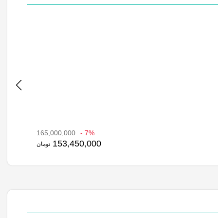
165,000,000
7% -
153,450,000
تومان