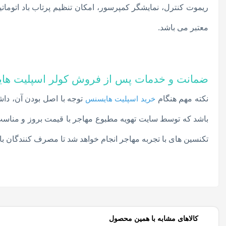
معتبر می باشد.
ضمانت و خدمات پس از فروش کولر اسپلیت هایسنس
نکته مهم هنگام
خرید اسپلیت هایسنس
توجه با اصل بودن آن، دا
باشد که توسط سایت تهویه مطبوع مهاجر با قیمت بروز و مناسب
تکنسین های با تجربه مهاجر انجام خواهد شد تا مصرف کنندگان با
کالاهای مشابه با همین محصول