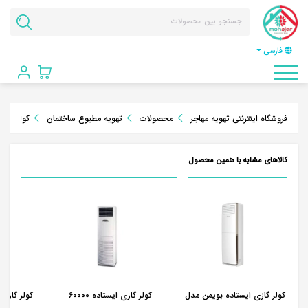
فارسی
فروشگاه اینترنتی تهویه مهاجر
محصولات
تهویه مطبوع ساختمان
کولر گازی
کالاهای مشابه با همین محصول
کولر گازی ایستاده بویمن مدل
کولر گازی ایستاده 60000
کولر گازی